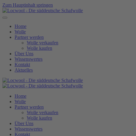
Zum Hauptinhalt springen
Home
Wolle
Partner werden
Wolle verkaufen
Wolle kaufen
Über Uns
Wissenswertes
Kontakt
Aktuelles
Home
Wolle
Partner werden
Wolle verkaufen
Wolle kaufen
Über Uns
Wissenswertes
Kontakt